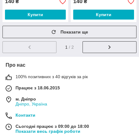
140
140
₴
₴
Купити
Купити
Показати ще
1
/ 2
Про нас
100% позитивних з 40 відгуків за рік
Працює з 18.06.2015
м. Дніпро
Дніпро, Україна
Контакти
Сьогодні працює з 09:00 до 18:00
Показати весь графік роботи