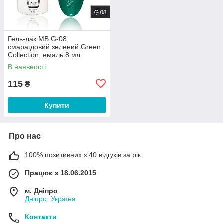
Гель-лак MB G-08
смарагдовий зелений Green
Collection, емаль 8 мл
В наявності
115
₴
Купити
Про нас
100% позитивних з 40 відгуків за рік
Працює з 18.06.2015
м. Дніпро
Дніпро, Україна
Контакти