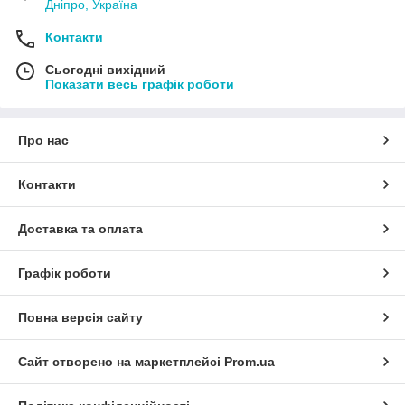
Дніпро, Україна
Контакти
Сьогодні вихідний
Показати весь графік роботи
Про нас
Контакти
Доставка та оплата
Графік роботи
Повна версія сайту
Сайт створено на маркетплейсі
Prom.ua