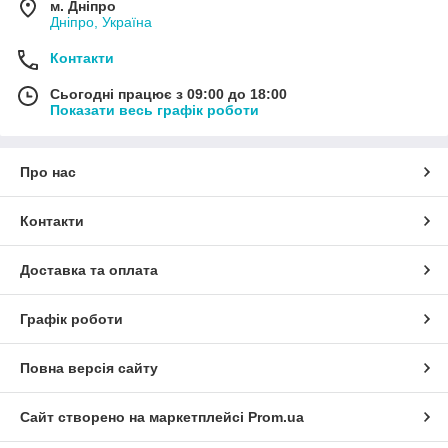
м. Дніпро
Дніпро, Україна
Контакти
Сьогодні працює з 09:00 до 18:00
Показати весь графік роботи
Про нас
Контакти
Доставка та оплата
Графік роботи
Повна версія сайту
Сайт створено на маркетплейсі
Prom.ua