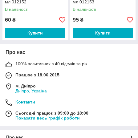
мл 012152
мл 012153
В наявності
В наявності
60
95
₴
₴
Купити
Купити
Про нас
100% позитивних з 40 відгуків за рік
Працює з 18.06.2015
м. Дніпро
Дніпро, Україна
Контакти
Сьогодні працює з 09:00 до 18:00
Показати весь графік роботи
Про нас