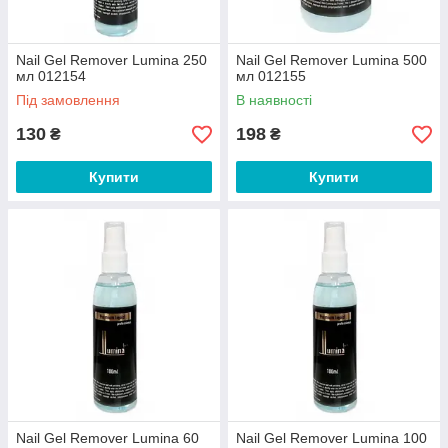
Nail Gel Remover Lumina 250
Nail Gel Remover Lumina 500
мл 012154
мл 012155
Під замовлення
В наявності
130
198
₴
₴
Купити
Купити
Nail Gel Remover Lumina 60
Nail Gel Remover Lumina 100