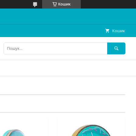
Кошик
Кошик