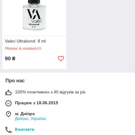
Valeri Ultrabond. 8 ml
Немає в наявності
90
₴
Про нас
100% позитивних з 40 відгуків за рік
Працює з 18.06.2015
м. Дніпро
Дніпро, Україна
Контакти