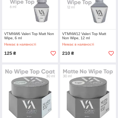
VTMNW6 Valeri Top Matt Non
VTMNW12 Valeri Top Matt
Wipe, 6 ml
Non Wipe, 12 ml
Немає в наявності
Немає в наявності
125
210
₴
₴