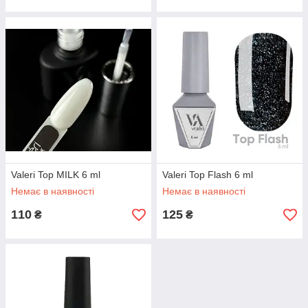
Valeri Top MILK 6 ml
Valeri Top Flash 6 ml
Немає в наявності
Немає в наявності
110
125
₴
₴