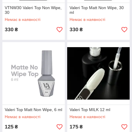
VTNW30 Valeri Top Non Wipe,
Valeri Top Matt Non Wipe, 30
30
ml
Немає в наявності
Немає в наявності
330
330
₴
₴
Valeri Top Matt Non Wipe, 6 ml
Valeri Top MILK 12 ml
Немає в наявності
Немає в наявності
125
175
₴
₴