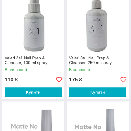
Valeri 3в1 Nail Prep &
Valeri 3в1 Nail Prep &
Cleanser, 100 ml spray
Cleanser, 250 ml spray
В наявності
В наявності
110
175
₴
₴
Купити
Купити