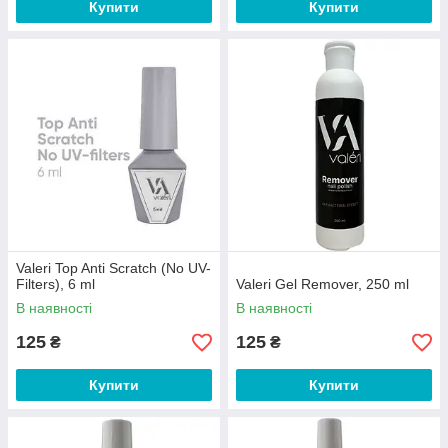
Купити
Купити
Valeri Top Anti Scratch (No UV-
Filters), 6 ml
Valeri Gel Remover, 250 ml
В наявності
В наявності
125
125
₴
₴
Купити
Купити