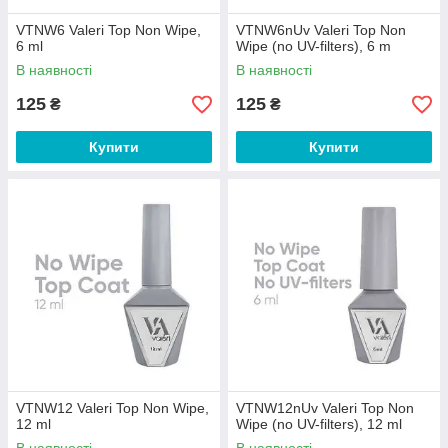
VTNW6 Valeri Top Non Wipe,
VTNW6nUv Valeri Top Non
6 ml
Wipe (no UV-filters), 6 m
В наявності
В наявності
125
125
₴
₴
Купити
Купити
VTNW12 Valeri Top Non Wipe,
VTNW12nUv Valeri Top Non
12 ml
Wipe (no UV-filters), 12 ml