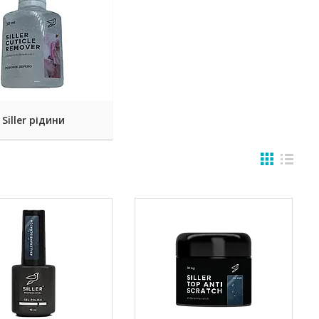
Siller рідини