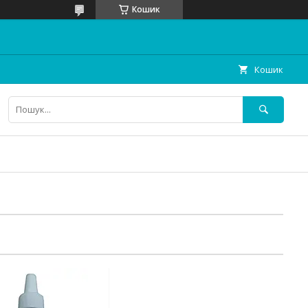
Кошик
Кошик