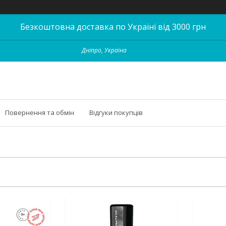
Безкоштовна доставка по Україні від 3000 грн
Дніпро, Україна
Повернення та обмін
Відгуки покупців