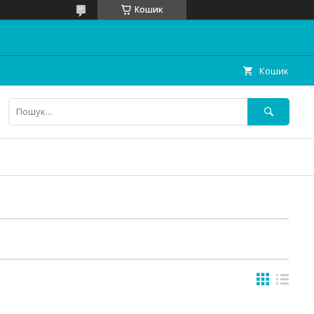
Кошик
Кошик